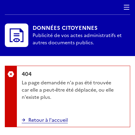
DONNÉES CITOYENNES
Publicité de vos actes administratifs et
autres documents publics.
404
La page demandée n'a pas été trouvée
car elle a peut-être été déplacée, ou elle
n'existe plus.
Retour à l'accueil