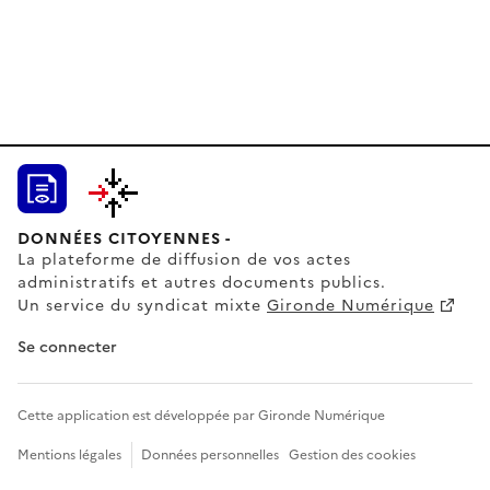
DONNÉES CITOYENNES -
La plateforme de diffusion de vos actes
administratifs et autres documents publics.
Un service du syndicat mixte
Gironde Numérique
Se connecter
Cette application est développée par Gironde Numérique
Mentions légales
Données personnelles
Gestion des cookies