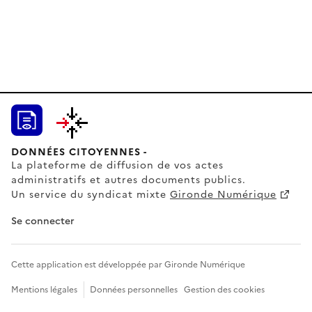
DONNÉES CITOYENNES -
La plateforme de diffusion de vos actes
administratifs et autres documents publics.
Un service du syndicat mixte
Gironde Numérique
Se connecter
Cette application est développée par Gironde Numérique
Mentions légales
Données personnelles
Gestion des cookies