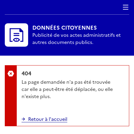
DONNÉES CITOYENNES
Publicité de vos actes administratifs et
autres documents publics.
404
La page demandée n'a pas été trouvée
car elle a peut-être été déplacée, ou elle
n'existe plus.
Retour à l'accueil